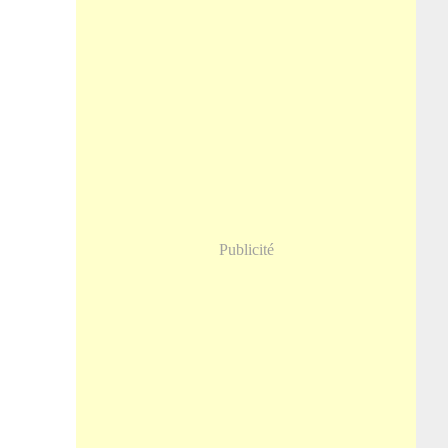
Publicité