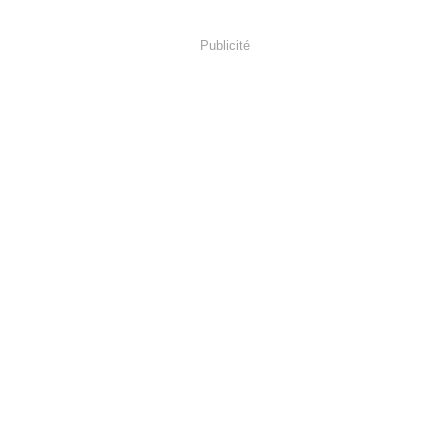
Publicité