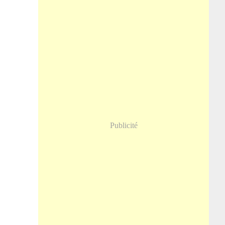
Publicité