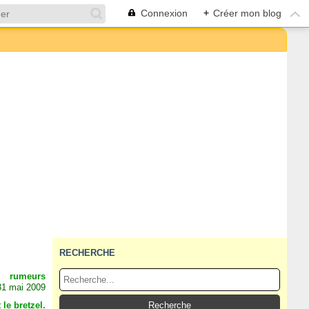
Connexion
+
Créer mon blog
RECHERCHE
rumeurs
31 mai 2009
 le bretzel.