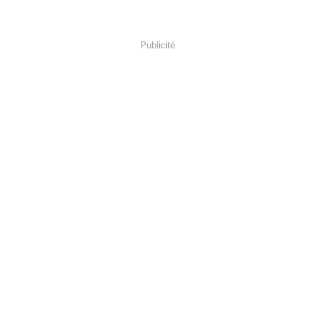
Publicité