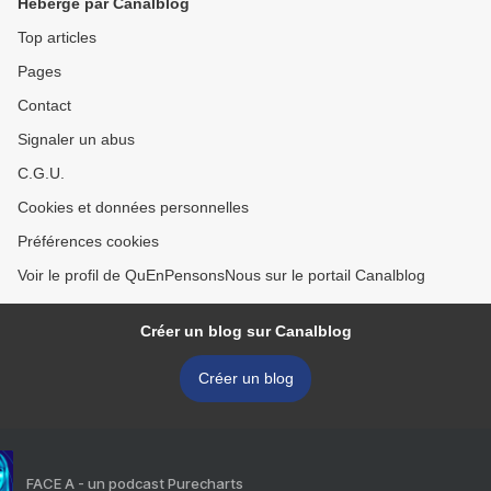
Hébergé par Canalblog
Top articles
Pages
Contact
Signaler un abus
C.G.U.
Cookies et données personnelles
Préférences cookies
Voir le profil de QuEnPensonsNous sur le portail Canalblog
Créer un blog sur Canalblog
Créer un blog
FACE A - un podcast Purecharts