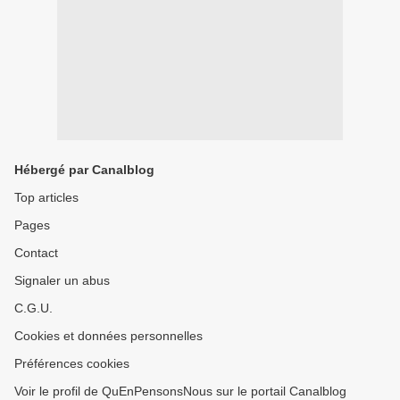
Hébergé par Canalblog
Top articles
Pages
Contact
Signaler un abus
C.G.U.
Cookies et données personnelles
Préférences cookies
Voir le profil de QuEnPensonsNous sur le portail Canalblog