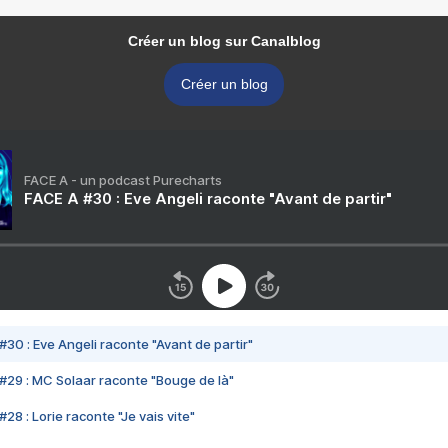
Créer un blog sur Canalblog
Créer un blog
FACE A - un podcast Purecharts
FACE A #30 : Eve Angeli raconte "Avant de partir"
#30 : Eve Angeli raconte "Avant de partir"
#29 : MC Solaar raconte "Bouge de là"
28 : Lorie raconte "Je vais vite"