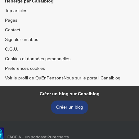
Hébergé par Canalblog
Top articles
Pages
Contact
Signaler un abus
C.G.U.
Cookies et données personnelles
Préférences cookies
Voir le profil de QuEnPensonsNous sur le portail Canalblog
Créer un blog sur Canalblog
Créer un blog
FACE A - un podcast Purecharts