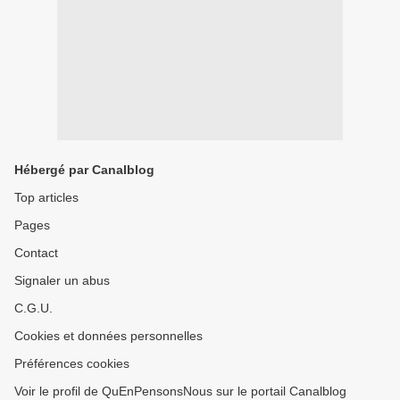
Hébergé par Canalblog
Top articles
Pages
Contact
Signaler un abus
C.G.U.
Cookies et données personnelles
Préférences cookies
Voir le profil de QuEnPensonsNous sur le portail Canalblog