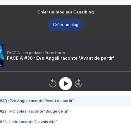
Créer un blog sur Canalblog
Créer un blog
FACE A - un podcast Purecharts
FACE A #30 : Eve Angeli raconte "Avant de partir"
#30 : Eve Angeli raconte "Avant de partir"
#29 : MC Solaar raconte "Bouge de là"
28 : Lorie raconte "Je vais vite"