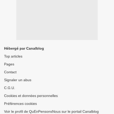
Hébergé par Canalblog
Top articles
Pages
Contact
Signaler un abus
C.G.U.
Cookies et données personnelles
Préférences cookies
Voir le profil de QuEnPensonsNous sur le portail Canalblog