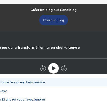
Créer un blog sur Canalblog
Créer un blog
e jeu qui a transformé l’ennui en chef-d’œuvre
nsformé l’ennui en chef-d’œuvre
 DayZ
 a 13 ans (et vous l'avez ignoré)