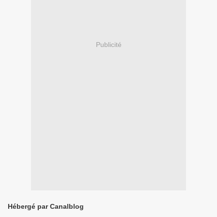
Publicité
Hébergé par Canalblog