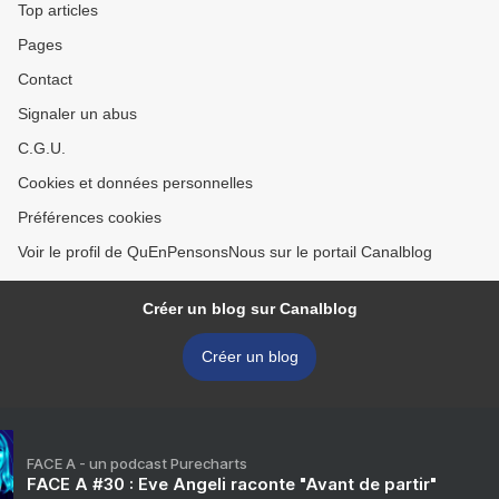
Top articles
Pages
Contact
Signaler un abus
C.G.U.
Cookies et données personnelles
Préférences cookies
Voir le profil de QuEnPensonsNous sur le portail Canalblog
Créer un blog sur Canalblog
Créer un blog
FACE A - un podcast Purecharts
FACE A #30 : Eve Angeli raconte "Avant de partir"