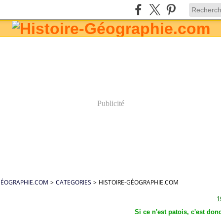
Publicité
GÉOGRAPHIE.COM
>
CATEGORIES
>
HISTOIRE-GÉOGRAPHIE.COM
1
Si ce n'est patois, c'est donc