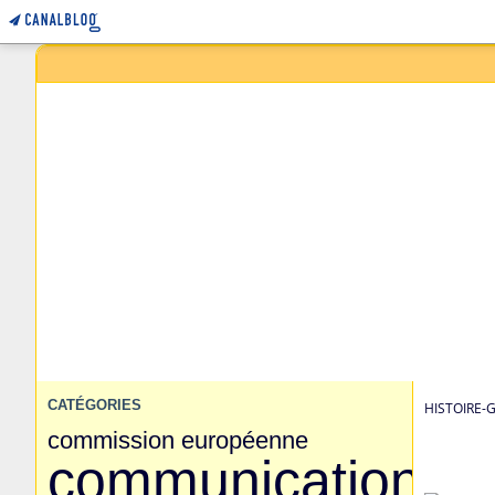
CATÉGORIES
HISTOIRE-
commission européenne
communication